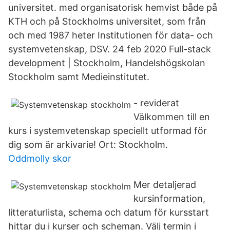
universitet. med organisatorisk hemvist både på
KTH och på Stockholms universitet, som från
och med 1987 heter Institutionen för data- och
systemvetenskap, DSV. 24 feb 2020 Full-stack
development | Stockholm, Handelshögskolan
Stockholm samt Medieinstitutet.
- reviderat
Välkommen till en
kurs i systemvetenskap speciellt utformad för
dig som är arkivarie! Ort: Stockholm.
Oddmolly skor
Mer detaljerad
kursinformation,
litteraturlista, schema och datum för kursstart
hittar du i kurser och scheman. Välj termin i