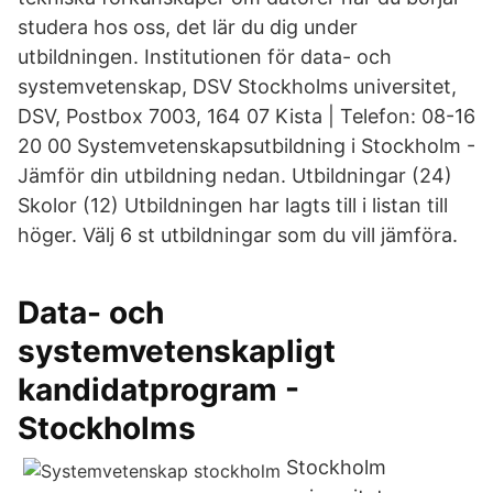
studera hos oss, det lär du dig under
utbildningen. Institutionen för data- och
systemvetenskap, DSV Stockholms universitet,
DSV, Postbox 7003, 164 07 Kista | Telefon: 08-16
20 00 Systemvetenskapsutbildning i Stockholm -
Jämför din utbildning nedan. Utbildningar (24)
Skolor (12) Utbildningen har lagts till i listan till
höger. Välj 6 st utbildningar som du vill jämföra.
Data- och
systemvetenskapligt
kandidatprogram -
Stockholms
Stockholm