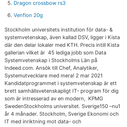
Dragon crossbow rs3
Venflon 20g
Stockholm universitets institution för data- &
systemvetenskap, även kallad DSV, ligger i Kista
där den delar lokaler med KTH. Precis intill Kista
gallerian vilket är 45 lediga jobb som Data
Systemvetenskap i Stockholms Län på
Indeed.com. Ansök till Chef, Analytiker,
Systemutvecklare med mera! 2 mar 2021
Kandidatprogrammet i systemvetenskap är ett
brett samhällsvetenskapligt IT- program för dig
som är intresserad av en modern, KPMG
SwedenStockholms universitet. Sverige150 –nu1
år 4 månader. Stockholm, Sverige Ekonomi och
IT med inriktning mot data- och