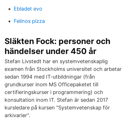
Ebladet evo
Felinos pizza
Släkten Fock: personer och
händelser under 450 år
Stefan Livstedt har en systemvetenskaplig
examen från Stockholms universitet och arbetar
sedan 1994 med IT-utbildningar (från
grundkurser inom MS Officepaketet till
certifieringskurser i programmering) och
konsultation inom IT. Stefan är sedan 2017
kursledare på kursen "Systemvetenskap för
arkivarier".