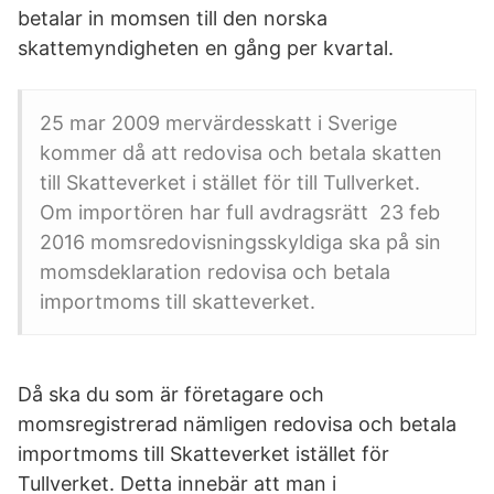
betalar in momsen till den norska
skattemyndigheten en gång per kvartal.
25 mar 2009 mervärdesskatt i Sverige
kommer då att redovisa och betala skatten
till Skatteverket i stället för till Tullverket.
Om importören har full avdragsrätt 23 feb
2016 momsredovisningsskyldiga ska på sin
momsdeklaration redovisa och betala
importmoms till skatteverket.
Då ska du som är företagare och
momsregistrerad nämligen redovisa och betala
importmoms till Skatteverket istället för
Tullverket. Detta innebär att man i