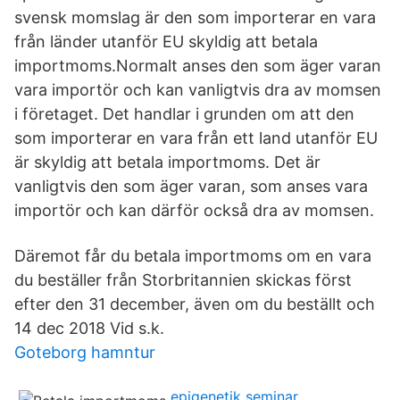
svensk momslag är den som importerar en vara
från länder utanför EU skyldig att betala
importmoms.Normalt anses den som äger varan
vara importör och kan vanligtvis dra av momsen
i företaget. Det handlar i grunden om att den
som importerar en vara från ett land utanför EU
är skyldig att betala importmoms. Det är
vanligtvis den som äger varan, som anses vara
importör och kan därför också dra av momsen.
Däremot får du betala importmoms om en vara
du beställer från Storbritannien skickas först
efter den 31 december, även om du beställt och
14 dec 2018 Vid s.k.
Goteborg hamntur
epigenetik seminar