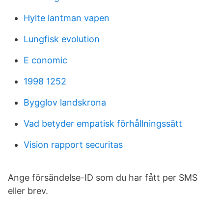
Hylte lantman vapen
Lungfisk evolution
E conomic
1998 1252
Bygglov landskrona
Vad betyder empatisk förhållningssätt
Vision rapport securitas
Ange försändelse-ID som du har fått per SMS
eller brev.